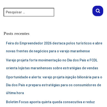
Posts recentes
Feira do Empreendedor 2026 destaca polos turísticos e abre
novas frentes de negócios para o varejo maranhense
Varejo projeta forte movimentação no Dia dos Pais e FCDL
orienta lojistas maranhenses sobre estratégias de vendas
Oportunidade e alerta: varejo projeta injeção bilionária para o
Dia dos Pais e prepara estratégias para os consumidores de
última hora
Boletim Focus aponta quinta queda consecutiva e reduz