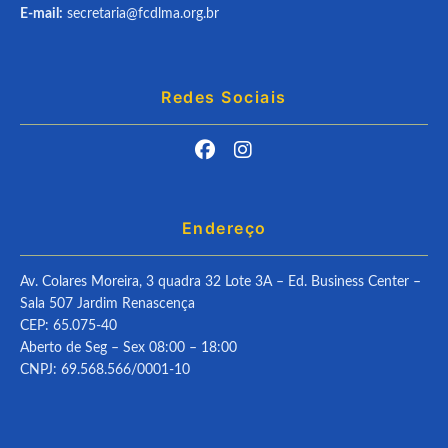
E-mail:
secretaria@fcdlma.org.br
Redes Sociais
Endereço
Av. Colares Moreira, 3 quadra 32 Lote 3A – Ed. Business Center –
Sala 507 Jardim Renascença
CEP: 65.075-40
Aberto de Seg – Sex 08:00 – 18:00
CNPJ: 69.568.566/0001-10