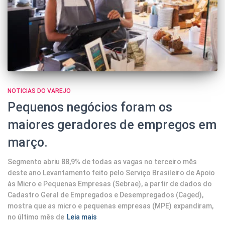
NOTICIAS DO VAREJO
Pequenos negócios foram os
maiores geradores de empregos em
março.
Segmento abriu 88,9% de todas as vagas no terceiro mês
deste ano Levantamento feito pelo Serviço Brasileiro de Apoio
às Micro e Pequenas Empresas (Sebrae), a partir de dados do
Cadastro Geral de Empregados e Desempregados (Caged),
mostra que as micro e pequenas empresas (MPE) expandiram,
no último mês de
Leia mais