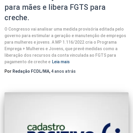
para mães e libera FGTS para
creche.
O Congresso vai analisar uma medida provisória editada pelo
governo para estimular a geração e manutenção de empregos
para mulheres e jovens. A MP 1.116/2022 cria o Programa
Emprega + Mulheres e Jovens, que prevê medidas como a
liberação dos recursos da conta vinculada ao FGTS para
pagamento de creche e
Leia mais
Por
Redação FCDL/MA
,
4 anos
atrás