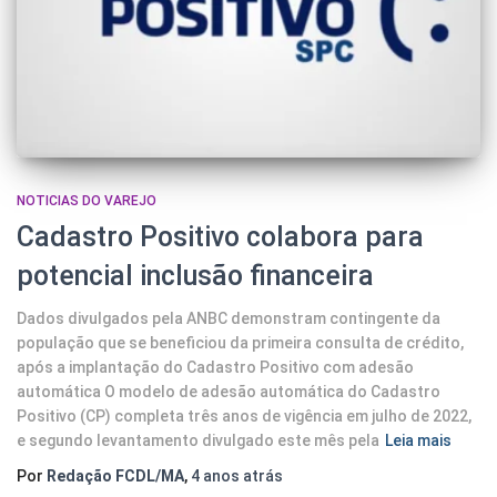
NOTICIAS DO VAREJO
Cadastro Positivo colabora para
potencial inclusão financeira
Dados divulgados pela ANBC demonstram contingente da
população que se beneficiou da primeira consulta de crédito,
após a implantação do Cadastro Positivo com adesão
automática O modelo de adesão automática do Cadastro
Positivo (CP) completa três anos de vigência em julho de 2022,
e segundo levantamento divulgado este mês pela
Leia mais
Por
Redação FCDL/MA
,
4 anos
atrás