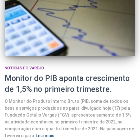
NOTICIAS DO VAREJO
Monitor do PIB aponta crescimento
de 1,5% no primeiro trimestre.
O Monitor do Produto Interno Bruto (PIB, soma de todos os
bens e serviços produzidos no país), divulgado hoje (17) pela
Fundação Getulio Vargas (FGV), apresentou aumento de 1,5%
na atividade econômica no primeiro trimestre de 2022, na
comparação com o quarto trimestre de 2021. Na passagem de
fevereiro para
Leia mais