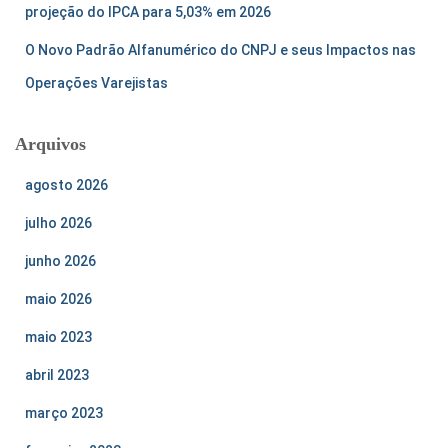
projeção do IPCA para 5,03% em 2026
O Novo Padrão Alfanumérico do CNPJ e seus Impactos nas
Operações Varejistas
Arquivos
agosto 2026
julho 2026
junho 2026
maio 2026
maio 2023
abril 2023
março 2023