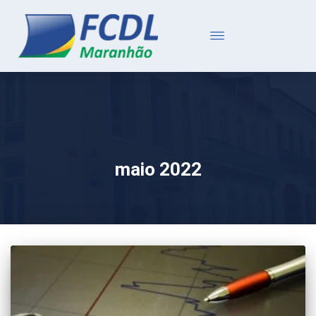
maio 2022