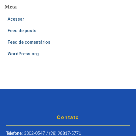
Meta
Acessar
Feed de posts
Feed de comentários
WordPress.org
Contato
Telefone:
3302-0547 / (98) 98817-5771