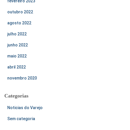
fevereiro 2023
outubro 2022
agosto 2022
julho 2022
junho 2022
maio 2022
abril 2022
novembro 2020
Categorias
Noticias do Varejo
Sem categoria