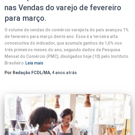
nas Vendas do varejo de fevereiro
para março.
O volume de vendas do comércio varejista do país avançou 1%
de fevereiro para março deste ano. Essa é a terceira alta
consecutiva do indicador, que acumula ganhos de 1,6% nos
três primeiros meses do ano, segundo dados da Pesquisa
Mensal do Comércio (PMC), divulgados hoje (10) pelo Instituto
Brasileiro
Leia mais
Por
Redação FCDL/MA
,
4 anos
atrás