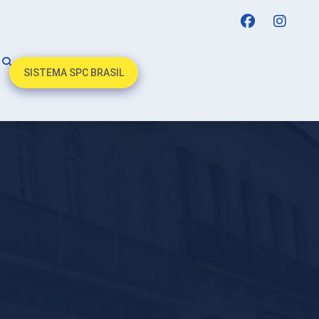
SISTEMA SPC BRASIL