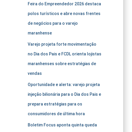
Feira do Empreendedor 2026 destaca
polos turísticos e abre novas frentes
de negócios para o varejo
maranhense
Varejo projeta forte movimentação
no Dia dos Pais e FCDL orienta lojistas
maranhenses sobre estratégias de
vendas
Oportunidade e alerta: varejo projeta
injeção bilionária para o Dia dos Pais e
prepara estratégias para os
consumidores de última hora
Boletim Focus aponta quinta queda