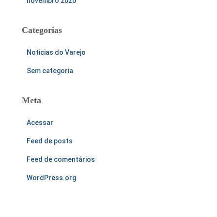
novembro 2020
Categorias
Noticias do Varejo
Sem categoria
Meta
Acessar
Feed de posts
Feed de comentários
WordPress.org