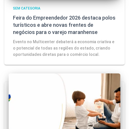
SEM CATEGORIA
Feira do Empreendedor 2026 destaca polos
turísticos e abre novas frentes de
negócios para o varejo maranhense
Evento no Multicenter debaterá a economia criativa e
o potencial de todas as regiões do estado, criando
oportunidades diretas para o comércio local.