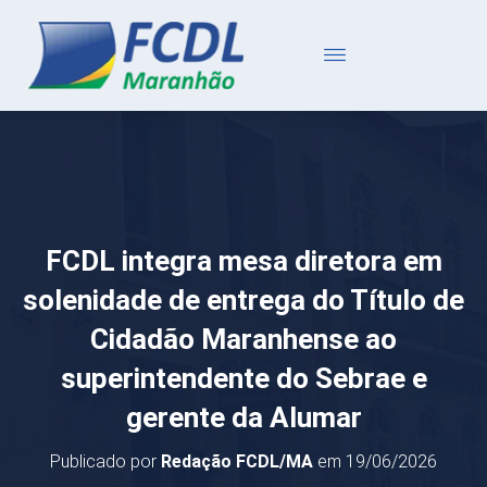
FCDL integra mesa diretora em
solenidade de entrega do Título de
Cidadão Maranhense ao
superintendente do Sebrae e
gerente da Alumar
Publicado por
Redação FCDL/MA
em
19/06/2026