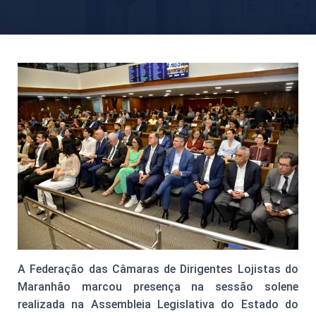
A Federação das Câmaras de Dirigentes Lojistas do
Maranhão marcou presença na sessão solene
realizada na Assembleia Legislativa do Estado do