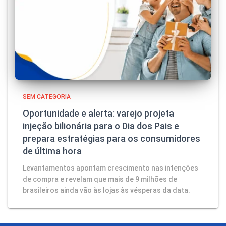
SEM CATEGORIA
Oportunidade e alerta: varejo projeta
injeção bilionária para o Dia dos Pais e
prepara estratégias para os consumidores
de última hora
Levantamentos apontam crescimento nas intenções
de compra e revelam que mais de 9 milhões de
brasileiros ainda vão às lojas às vésperas da data.