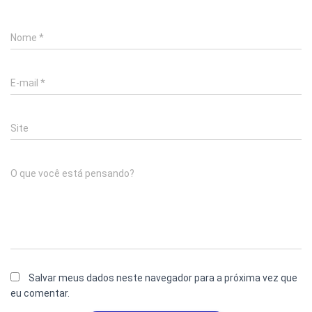
Nome
*
E-mail
*
Site
O que você está pensando?
Salvar meus dados neste navegador para a próxima vez que
eu comentar.