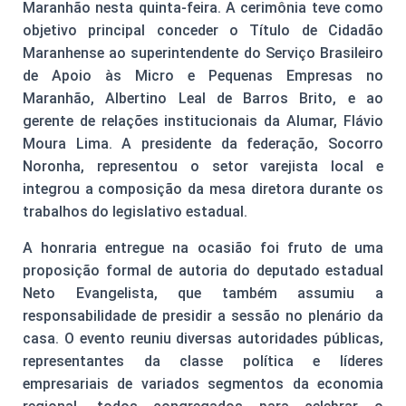
Maranhão nesta quinta-feira. A cerimônia teve como
objetivo principal conceder o Título de Cidadão
Maranhense ao superintendente do Serviço Brasileiro
de Apoio às Micro e Pequenas Empresas no
Maranhão, Albertino Leal de Barros Brito, e ao
gerente de relações institucionais da Alumar, Flávio
Moura Lima. A presidente da federação, Socorro
Noronha, representou o setor varejista local e
integrou a composição da mesa diretora durante os
trabalhos do legislativo estadual.
A honraria entregue na ocasião foi fruto de uma
proposição formal de autoria do deputado estadual
Neto Evangelista, que também assumiu a
responsabilidade de presidir a sessão no plenário da
casa. O evento reuniu diversas autoridades públicas,
representantes da classe política e líderes
empresariais de variados segmentos da economia