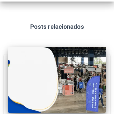
Posts relacionados