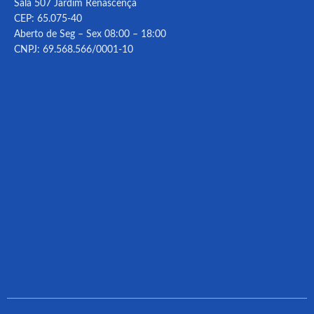
Sala 507 Jardim Renascença
CEP: 65.075-40
Aberto de Seg – Sex 08:00 – 18:00
CNPJ: 69.568.566/0001-10