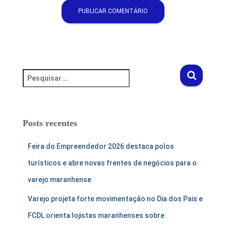
Posts recentes
Feira do Empreendedor 2026 destaca polos
turísticos e abre novas frentes de negócios para o
varejo maranhense
Varejo projeta forte movimentação no Dia dos Pais e
FCDL orienta lojistas maranhenses sobre