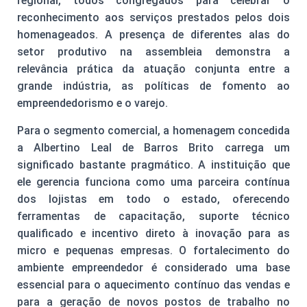
regional, todos congregados para celebrar o
reconhecimento aos serviços prestados pelos dois
homenageados. A presença de diferentes alas do
setor produtivo na assembleia demonstra a
relevância prática da atuação conjunta entre a
grande indústria, as políticas de fomento ao
empreendedorismo e o varejo.
Para o segmento comercial, a homenagem concedida
a Albertino Leal de Barros Brito carrega um
significado bastante pragmático. A instituição que
ele gerencia funciona como uma parceira contínua
dos lojistas em todo o estado, oferecendo
ferramentas de capacitação, suporte técnico
qualificado e incentivo direto à inovação para as
micro e pequenas empresas. O fortalecimento do
ambiente empreendedor é considerado uma base
essencial para o aquecimento contínuo das vendas e
para a geração de novos postos de trabalho no