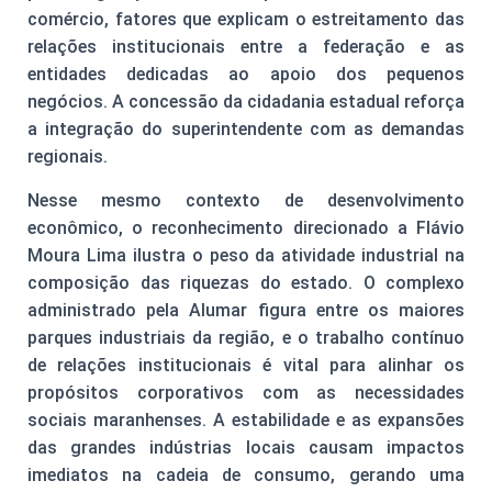
comércio, fatores que explicam o estreitamento das
relações institucionais entre a federação e as
entidades dedicadas ao apoio dos pequenos
negócios. A concessão da cidadania estadual reforça
a integração do superintendente com as demandas
regionais.
Nesse mesmo contexto de desenvolvimento
econômico, o reconhecimento direcionado a Flávio
Moura Lima ilustra o peso da atividade industrial na
composição das riquezas do estado. O complexo
administrado pela Alumar figura entre os maiores
parques industriais da região, e o trabalho contínuo
de relações institucionais é vital para alinhar os
propósitos corporativos com as necessidades
sociais maranhenses. A estabilidade e as expansões
das grandes indústrias locais causam impactos
imediatos na cadeia de consumo, gerando uma