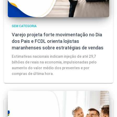
SEM CATEGORIA
Varejo projeta forte movimentação no Dia
dos Pais e FCDL orienta lojistas
maranhenses sobre estratégias de vendas
Estimativas nacionais indicam injeção de até 29,7
bilhões de reais na economia, impulsionadas pelo
aumento do valor médio dos presentes e por
compras de última hora.