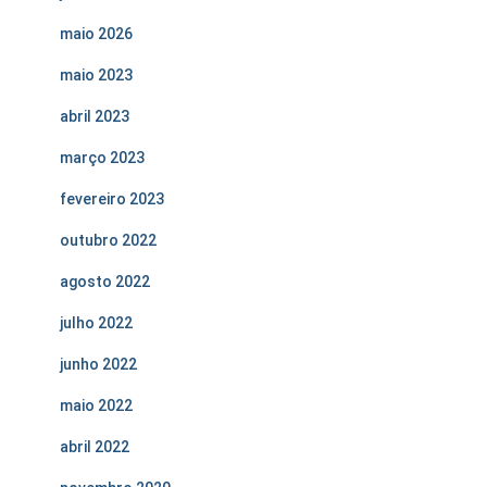
maio 2026
maio 2023
abril 2023
março 2023
fevereiro 2023
outubro 2022
agosto 2022
julho 2022
junho 2022
maio 2022
abril 2022