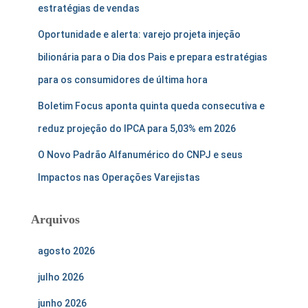
estratégias de vendas
Oportunidade e alerta: varejo projeta injeção
bilionária para o Dia dos Pais e prepara estratégias
para os consumidores de última hora
Boletim Focus aponta quinta queda consecutiva e
reduz projeção do IPCA para 5,03% em 2026
O Novo Padrão Alfanumérico do CNPJ e seus
Impactos nas Operações Varejistas
Arquivos
agosto 2026
julho 2026
junho 2026