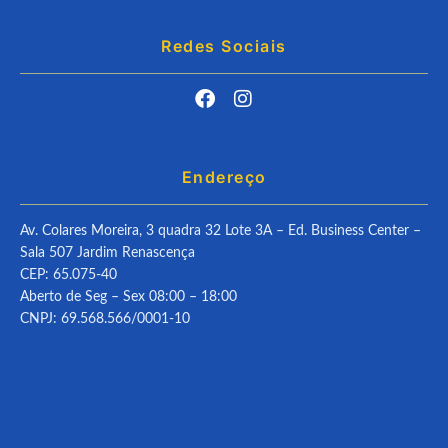
Redes Sociais
Endereço
Av. Colares Moreira, 3 quadra 32 Lote 3A – Ed. Business Center –
Sala 507 Jardim Renascença
CEP: 65.075-40
Aberto de Seg – Sex 08:00 – 18:00
CNPJ: 69.568.566/0001-10