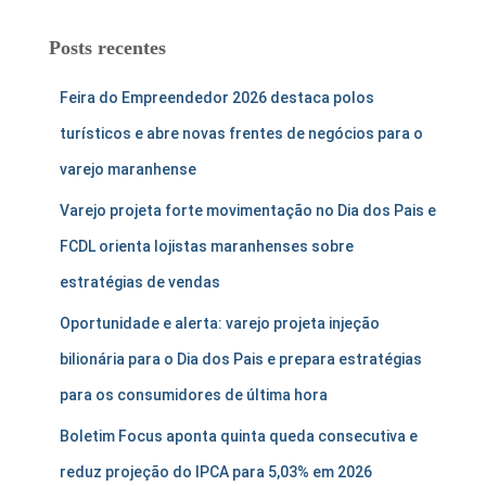
Posts recentes
Feira do Empreendedor 2026 destaca polos
turísticos e abre novas frentes de negócios para o
varejo maranhense
Varejo projeta forte movimentação no Dia dos Pais e
FCDL orienta lojistas maranhenses sobre
estratégias de vendas
Oportunidade e alerta: varejo projeta injeção
bilionária para o Dia dos Pais e prepara estratégias
para os consumidores de última hora
Boletim Focus aponta quinta queda consecutiva e
reduz projeção do IPCA para 5,03% em 2026