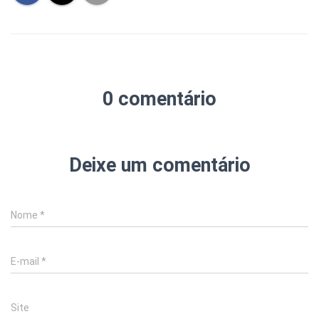
0 comentário
Deixe um comentário
Nome
*
E-mail
*
Site