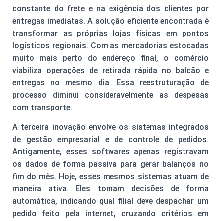
constante do frete e na exigência dos clientes por
entregas imediatas. A solução eficiente encontrada é
transformar as próprias lojas físicas em pontos
logísticos regionais. Com as mercadorias estocadas
muito mais perto do endereço final, o comércio
viabiliza operações de retirada rápida no balcão e
entregas no mesmo dia. Essa reestruturação de
processo diminui consideravelmente as despesas
com transporte.
A terceira inovação envolve os sistemas integrados
de gestão empresarial e de controle de pedidos.
Antigamente, esses softwares apenas registravam
os dados de forma passiva para gerar balanços no
fim do mês. Hoje, esses mesmos sistemas atuam de
maneira ativa. Eles tomam decisões de forma
automática, indicando qual filial deve despachar um
pedido feito pela internet, cruzando critérios em