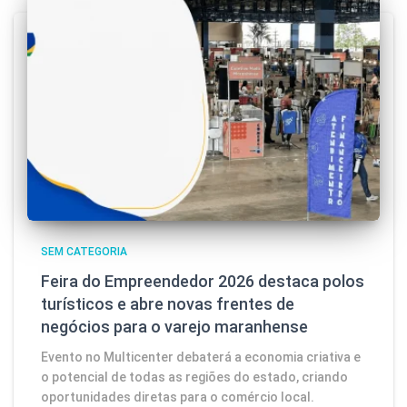
SEM CATEGORIA
Feira do Empreendedor 2026 destaca polos
turísticos e abre novas frentes de
negócios para o varejo maranhense
Evento no Multicenter debaterá a economia criativa e
o potencial de todas as regiões do estado, criando
oportunidades diretas para o comércio local.