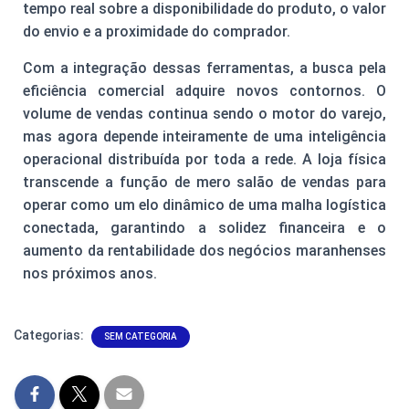
tempo real sobre a disponibilidade do produto, o valor
do envio e a proximidade do comprador.
Com a integração dessas ferramentas, a busca pela
eficiência comercial adquire novos contornos. O
volume de vendas continua sendo o motor do varejo,
mas agora depende inteiramente de uma inteligência
operacional distribuída por toda a rede. A loja física
transcende a função de mero salão de vendas para
operar como um elo dinâmico de uma malha logística
conectada, garantindo a solidez financeira e o
aumento da rentabilidade dos negócios maranhenses
nos próximos anos.
Categorias:
SEM CATEGORIA