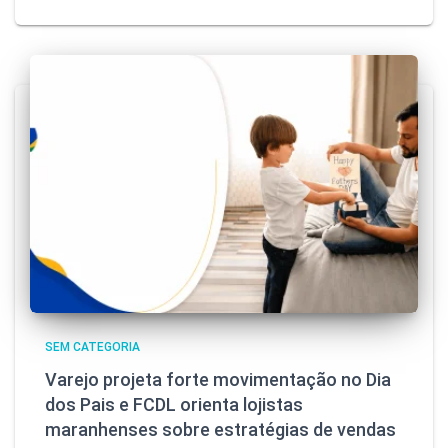
SEM CATEGORIA
Varejo projeta forte movimentação no Dia
dos Pais e FCDL orienta lojistas
maranhenses sobre estratégias de vendas