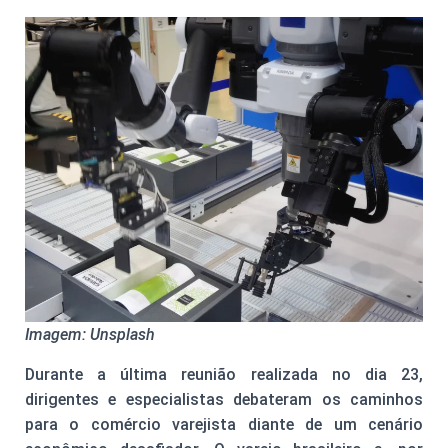
Imagem: Unsplash
Durante a última reunião realizada no dia 23,
dirigentes e especialistas debateram os caminhos
para o comércio varejista diante de um cenário