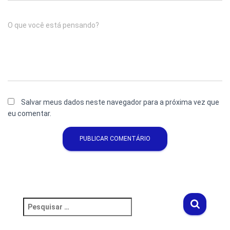
O que você está pensando?
Salvar meus dados neste navegador para a próxima vez que
eu comentar.