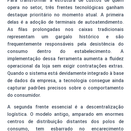
Para transformar a estrutura de custos de quem
opera no setor, três frentes tecnológicas ganham
destaque prioritário no momento atual. A primeira
delas é a adoção de terminais de autoatendimento.
As filas prolongadas nos caixas tradicionais
representam um gargalo histórico e são
frequentemente responsáveis pela desistência do
consumo dentro do estabelecimento. A
implementação dessa ferramenta aumenta a fluidez
operacional da loja sem exigir contratações extras.
Quando o sistema está devidamente integrado à base
de dados da empresa, a tecnologia consegue ainda
capturar padrões precisos sobre o comportamento
do consumidor.
A segunda frente essencial é a descentralização
logística. O modelo antigo, amparado em enormes
centros de distribuição distantes dos polos de
consumo, tem esbarrado no encarecimento