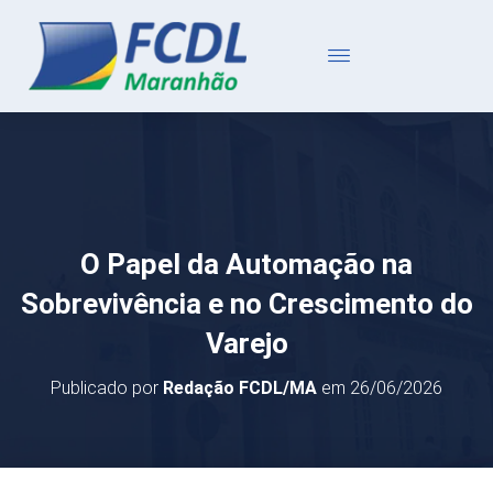
O Papel da Automação na
Sobrevivência e no Crescimento do
Varejo
Publicado por
Redação FCDL/MA
em
26/06/2026