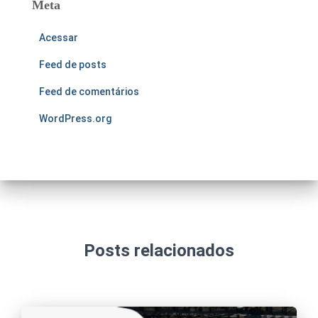
Meta
Acessar
Feed de posts
Feed de comentários
WordPress.org
Posts relacionados