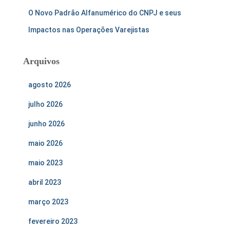
O Novo Padrão Alfanumérico do CNPJ e seus
Impactos nas Operações Varejistas
Arquivos
agosto 2026
julho 2026
junho 2026
maio 2026
maio 2023
abril 2023
março 2023
fevereiro 2023