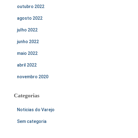
outubro 2022
agosto 2022
julho 2022
junho 2022
maio 2022
abril 2022
novembro 2020
Categorias
Noticias do Varejo
Sem categoria