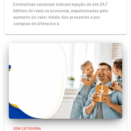
Estimativas nacionais indicam injeção de até 29,7
bilhões de reais na economia, impulsionadas pelo
aumento do valor médio dos presentes e por
compras de última hora.
SEM CATEGORIA