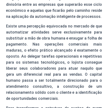
divisória entre as empresas que superarão esse ciclo
econômico e aquelas que ficarão pelo caminho reside
na aplicação da automação inteligente de processos.
Existe uma percepção equivocada no mercado de que
automatizar atividades serve exclusivamente para
substituir a mão de obra humana e enxugar a folha de
pagamento. Nas operações comerciais mais
maduras, o efeito prático alcançado é exatamente o
oposto. Ao delegar tarefas operacionais e repetitivas
para os sistemas tecnológicos, o lojista consegue
liberar seus colaboradores para atuar naquilo que
gera um diferencial real para as vendas. O capital
humano passa a ser totalmente direcionado para o
atendimento consultivo, a construção de um
relacionamento sólido com o cliente e a identificação
de oportunidades comerciais.