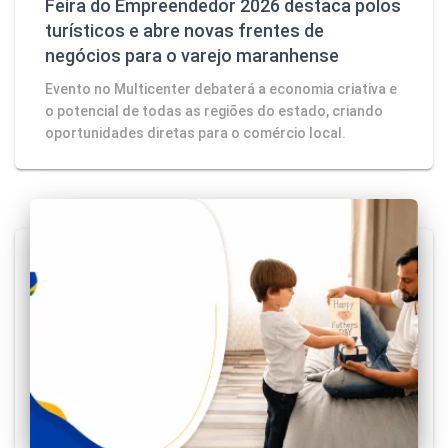
Feira do Empreendedor 2026 destaca polos
turísticos e abre novas frentes de
negócios para o varejo maranhense
Evento no Multicenter debaterá a economia criativa e
o potencial de todas as regiões do estado, criando
oportunidades diretas para o comércio local.