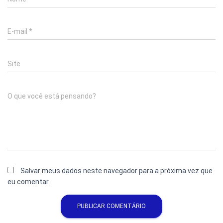
E-mail
*
Site
O que você está pensando?
Salvar meus dados neste navegador para a próxima vez que
eu comentar.