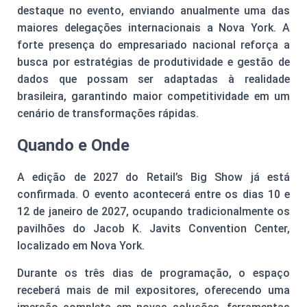
destaque no evento, enviando anualmente uma das
maiores delegações internacionais a Nova York. A
forte presença do empresariado nacional reforça a
busca por estratégias de produtividade e gestão de
dados que possam ser adaptadas à realidade
brasileira, garantindo maior competitividade em um
cenário de transformações rápidas.
Quando e Onde
A edição de 2027 do Retail’s Big Show já está
confirmada. O evento acontecerá entre os dias 10 e
12 de janeiro de 2027, ocupando tradicionalmente os
pavilhões do Jacob K. Javits Convention Center,
localizado em Nova York.
Durante os três dias de programação, o espaço
receberá mais de mil expositores, oferecendo uma