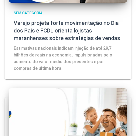
SEM CATEGORIA
Varejo projeta forte movimentação no Dia
dos Pais e FCDL orienta lojistas
maranhenses sobre estratégias de vendas
Estimativas nacionais indicam injeção de até 29,7
bilhões de reais na economia, impulsionadas pelo
aumento do valor médio dos presentes e por
compras de última hora.