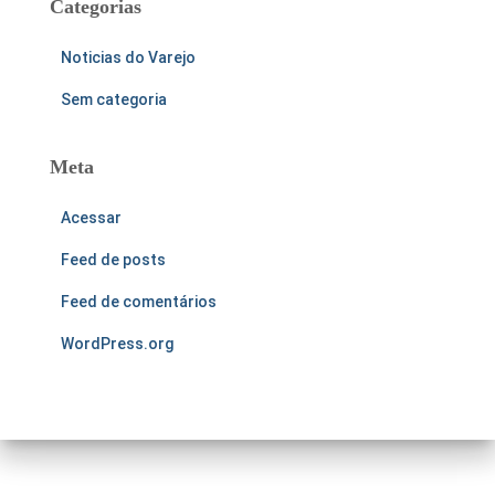
Categorias
Noticias do Varejo
Sem categoria
Meta
Acessar
Feed de posts
Feed de comentários
WordPress.org