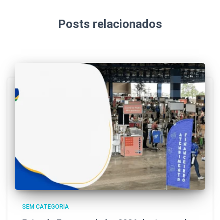
Posts relacionados
SEM CATEGORIA