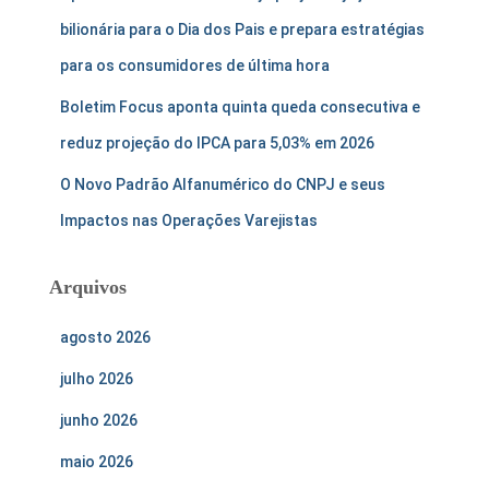
bilionária para o Dia dos Pais e prepara estratégias
para os consumidores de última hora
Boletim Focus aponta quinta queda consecutiva e
reduz projeção do IPCA para 5,03% em 2026
O Novo Padrão Alfanumérico do CNPJ e seus
Impactos nas Operações Varejistas
Arquivos
agosto 2026
julho 2026
junho 2026
maio 2026