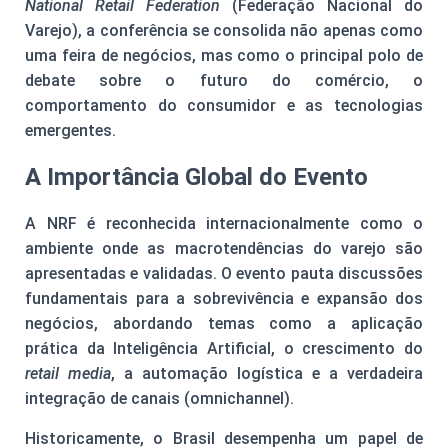
National Retail Federation
(Federação Nacional do
Varejo), a conferência se consolida não apenas como
uma feira de negócios, mas como o principal polo de
debate sobre o futuro do comércio, o
comportamento do consumidor e as tecnologias
emergentes.
A Importância Global do Evento
A NRF é reconhecida internacionalmente como o
ambiente onde as macrotendências do varejo são
apresentadas e validadas. O evento pauta discussões
fundamentais para a sobrevivência e expansão dos
negócios, abordando temas como a aplicação
prática da Inteligência Artificial, o crescimento do
retail media
, a automação logística e a verdadeira
integração de canais (omnichannel).
Historicamente, o Brasil desempenha um papel de