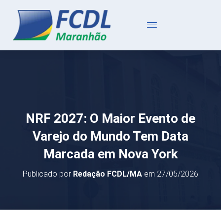
NRF 2027: O Maior Evento de
Varejo do Mundo Tem Data
Marcada em Nova York
Publicado por
Redação FCDL/MA
em
27/05/2026