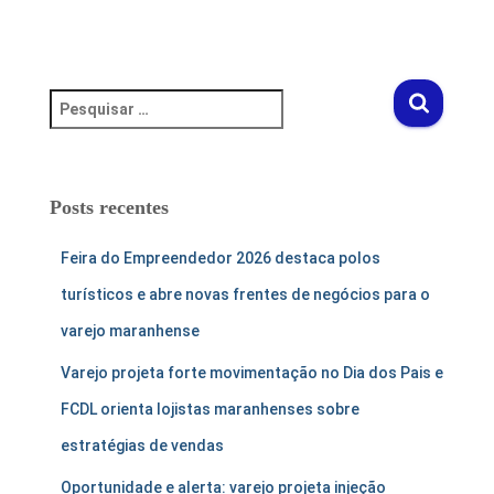
Posts recentes
Feira do Empreendedor 2026 destaca polos
turísticos e abre novas frentes de negócios para o
varejo maranhense
Varejo projeta forte movimentação no Dia dos Pais e
FCDL orienta lojistas maranhenses sobre
estratégias de vendas
Oportunidade e alerta: varejo projeta injeção