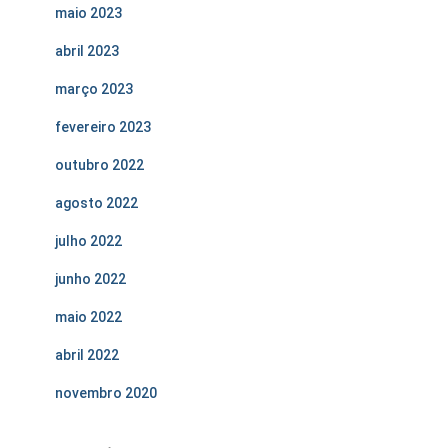
maio 2023
abril 2023
março 2023
fevereiro 2023
outubro 2022
agosto 2022
julho 2022
junho 2022
maio 2022
abril 2022
novembro 2020