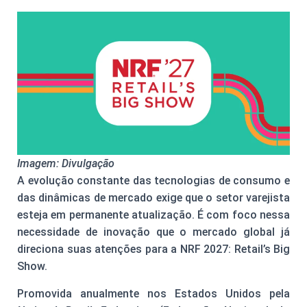
Imagem: Divulgação
A evolução constante das tecnologias de consumo e
das dinâmicas de mercado exige que o setor varejista
esteja em permanente atualização. É com foco nessa
necessidade de inovação que o mercado global já
direciona suas atenções para a NRF 2027: Retail’s Big
Show.
Promovida anualmente nos Estados Unidos pela