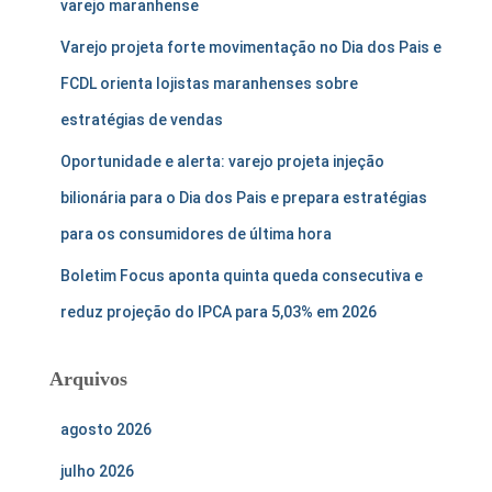
varejo maranhense
Varejo projeta forte movimentação no Dia dos Pais e
FCDL orienta lojistas maranhenses sobre
estratégias de vendas
Oportunidade e alerta: varejo projeta injeção
bilionária para o Dia dos Pais e prepara estratégias
para os consumidores de última hora
Boletim Focus aponta quinta queda consecutiva e
reduz projeção do IPCA para 5,03% em 2026
Arquivos
agosto 2026
julho 2026