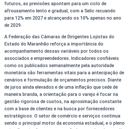
futuros, as previsões apontam para um ciclo de
afrouxamento lento e gradual, com a Selic recuando
para 12% em 2027 e alcançando os 10% apenas no ano
de 2029.
A Federação das Câmaras de Dirigentes Lojistas do
Estado do Maranhão reforça a importância do
acompanhamento dessas variáveis por todos os
associados e empreendedores. Indicadores confiáveis
como os publicados semanalmente pela autoridade
monetária são ferramentas vitais para a antecipação de
cenários e formulação de orçamentos precisos. Diante
de juros ainda elevados e de uma inflação que cede de
maneira branda, a orientação para o varejo é focar na
gestão rigorosa de custos, na aproximação constante
com a base de clientes e na busca por fornecedores
estratégicos. O setor de comércio e serviços continua
sendo o principal motor da economia estadual, e o pleno