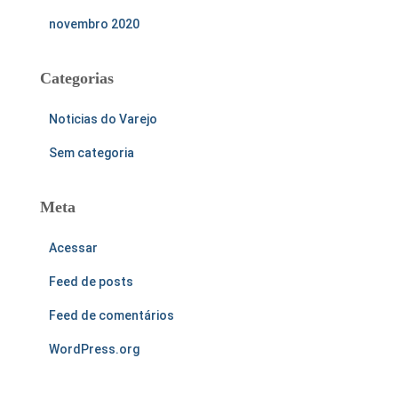
novembro 2020
Categorias
Noticias do Varejo
Sem categoria
Meta
Acessar
Feed de posts
Feed de comentários
WordPress.org