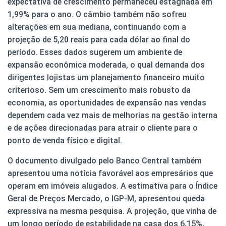
expectativa de crescimento permaneceu estagnada em
1,99% para o ano. O câmbio também não sofreu
alterações em sua mediana, continuando com a
projeção de 5,20 reais para cada dólar ao final do
período. Esses dados sugerem um ambiente de
expansão econômica moderada, o qual demanda dos
dirigentes lojistas um planejamento financeiro muito
criterioso. Sem um crescimento mais robusto da
economia, as oportunidades de expansão nas vendas
dependem cada vez mais de melhorias na gestão interna
e de ações direcionadas para atrair o cliente para o
ponto de venda físico e digital.
O documento divulgado pelo Banco Central também
apresentou uma notícia favorável aos empresários que
operam em imóveis alugados. A estimativa para o Índice
Geral de Preços Mercado, o IGP-M, apresentou queda
expressiva na mesma pesquisa. A projeção, que vinha de
um longo período de estabilidade na casa dos 6,15%,