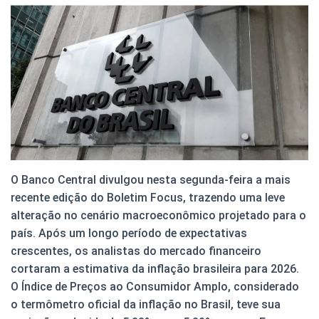
O Banco Central divulgou nesta segunda-feira a mais
recente edição do Boletim Focus, trazendo uma leve
alteração no cenário macroeconômico projetado para o
país. Após um longo período de expectativas
crescentes, os analistas do mercado financeiro
cortaram a estimativa da inflação brasileira para 2026.
O Índice de Preços ao Consumidor Amplo, considerado
o termômetro oficial da inflação no Brasil, teve sua