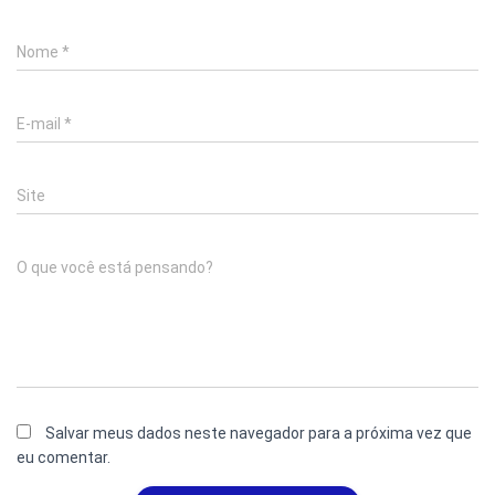
Nome
*
E-mail
*
Site
O que você está pensando?
Salvar meus dados neste navegador para a próxima vez que
eu comentar.