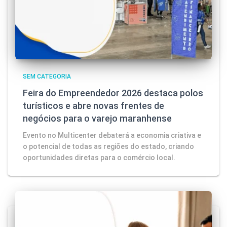
SEM CATEGORIA
Feira do Empreendedor 2026 destaca polos
turísticos e abre novas frentes de
negócios para o varejo maranhense
Evento no Multicenter debaterá a economia criativa e
o potencial de todas as regiões do estado, criando
oportunidades diretas para o comércio local.