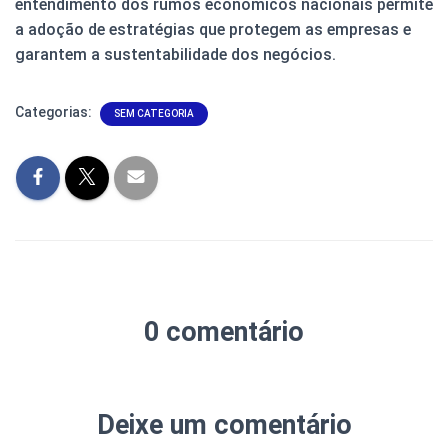
entendimento dos rumos econômicos nacionais permite
a adoção de estratégias que protegem as empresas e
garantem a sustentabilidade dos negócios.
Categorias:
SEM CATEGORIA
0 comentário
Deixe um comentário