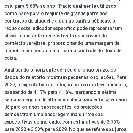
caiu para 5,68% ao ano. Tradicionalmente utilizado
como base para o reajuste de grande parte dos
contratos de aluguel e algumas tarifas públicas, o
recuo deste indicador específico pode representar um
alívio importante nos custos fixos mensais do
comércio varejista, proporcionando uma margem de
manobra um pouco maior para o controle do fluxo de
caixa.
Analisando o horizonte de médio e longo prazo, os
dados do relatório mostram pequenas oscilações. Para
2027, a expectativa de inflação sofreu um leve aumento,
passando de 4,17% para 4,18%, marcando a sétima
semana seguida de alta acumulada para este calendário.
Já para os anos subsequentes, as projeções
demonstram uma ancoragem mais firme das
expectativas do mercado, com estimativas de 3,70%
para 2028 e 3,50% para 2029. No que se refere aos juros