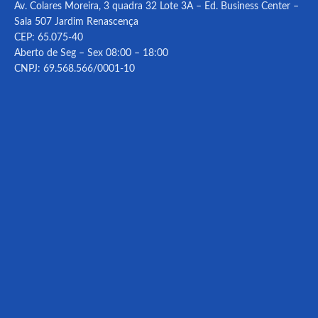
Av. Colares Moreira, 3 quadra 32 Lote 3A – Ed. Business Center –
Sala 507 Jardim Renascença
CEP: 65.075-40
Aberto de Seg – Sex 08:00 – 18:00
CNPJ: 69.568.566/0001-10