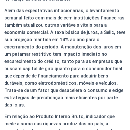
Além das expectativas inflacionárias, o levantamento
semanal feito com mais de cem instituições financeiras
também atualizou outras variáveis vitais para a
economia comercial. A taxa básica de juros, a Selic, teve
sua projeção mantida em 14% ao ano para o
encerramento do período. A manutenção dos juros em
um patamar restritivo tem impacto imediato no
encarecimento do crédito, tanto para as empresas que
buscam capital de giro quanto para o consumidor final
que depende de financiamento para adquirir bens
duráveis, como eletrodomésticos, móveis e veículos.
Trata-se de um fator que desacelera o consumo e exige
estratégias de precificação mais eficientes por parte
das lojas.
Em relação ao Produto Interno Bruto, indicador que
mede a soma das riquezas produzidas no país, a