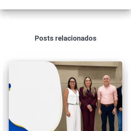
Posts relacionados