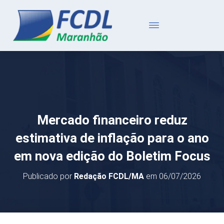
Mercado financeiro reduz
estimativa de inflação para o ano
em nova edição do Boletim Focus
Publicado por
Redação FCDL/MA
em
06/07/2026