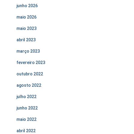
junho 2026
maio 2026
maio 2023
abril 2023
março 2023
fevereiro 2023
outubro 2022
agosto 2022
julho 2022
junho 2022
maio 2022
abril 2022