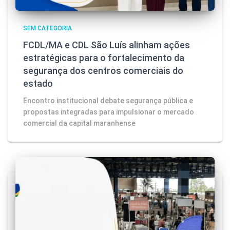
SEM CATEGORIA
FCDL/MA e CDL São Luís alinham ações
estratégicas para o fortalecimento da
segurança dos centros comerciais do
estado
Encontro institucional debate segurança pública e
propostas integradas para impulsionar o mercado
comercial da capital maranhense