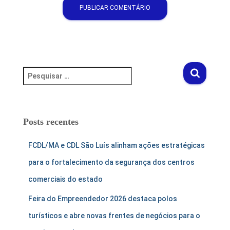
Posts recentes
FCDL/MA e CDL São Luís alinham ações estratégicas
para o fortalecimento da segurança dos centros
comerciais do estado
Feira do Empreendedor 2026 destaca polos
turísticos e abre novas frentes de negócios para o