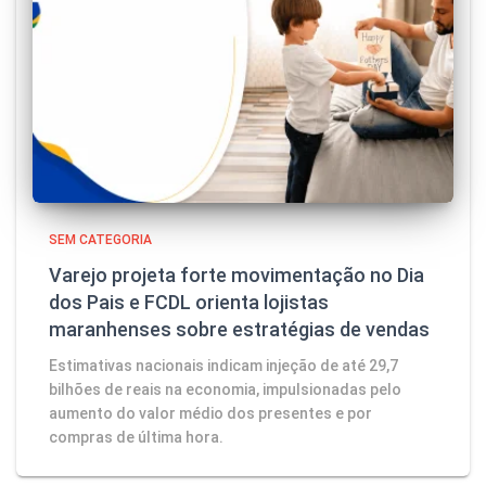
SEM CATEGORIA
Varejo projeta forte movimentação no Dia
dos Pais e FCDL orienta lojistas
maranhenses sobre estratégias de vendas
Estimativas nacionais indicam injeção de até 29,7
bilhões de reais na economia, impulsionadas pelo
aumento do valor médio dos presentes e por
compras de última hora.