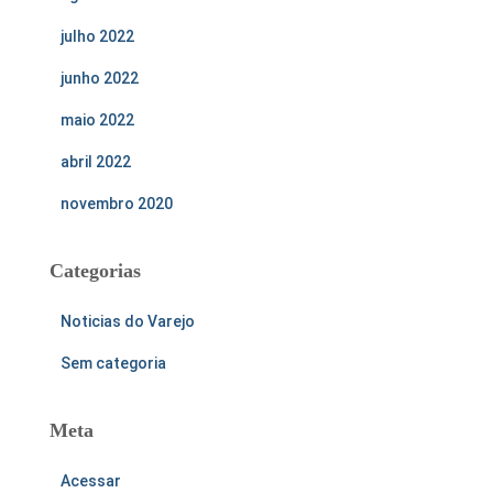
julho 2022
junho 2022
maio 2022
abril 2022
novembro 2020
Categorias
Noticias do Varejo
Sem categoria
Meta
Acessar