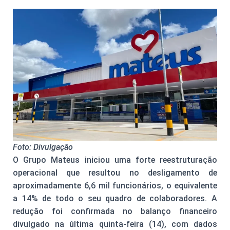
Foto: Divulgação
O Grupo Mateus iniciou uma forte reestruturação
operacional que resultou no desligamento de
aproximadamente 6,6 mil funcionários, o equivalente
a 14% de todo o seu quadro de colaboradores. A
redução foi confirmada no balanço financeiro
divulgado na última quinta-feira (14), com dados