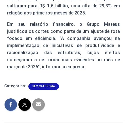
saltaram para R$ 1,6 bilhão, uma alta de 29,3% em
relação aos primeiros meses de 2025.
Em seu relatório financeiro, o Grupo Mateus
justificou os cortes como parte de um ajuste de rota
focado em eficiência. “A companhia avançou na
implementação de iniciativas de produtividade e
racionalização das estruturas, cujos efeitos
começaram a se tornar mais evidentes no mês de
março de 2026”, informou a empresa.
Categorias:
SEM CATEGORIA