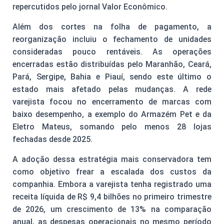
repercutidos pelo jornal Valor Econômico.
Além dos cortes na folha de pagamento, a
reorganização incluiu o fechamento de unidades
consideradas pouco rentáveis. As operações
encerradas estão distribuídas pelo Maranhão, Ceará,
Pará, Sergipe, Bahia e Piauí, sendo este último o
estado mais afetado pelas mudanças. A rede
varejista focou no encerramento de marcas com
baixo desempenho, a exemplo do Armazém Pet e da
Eletro Mateus, somando pelo menos 28 lojas
fechadas desde 2025.
A adoção dessa estratégia mais conservadora tem
como objetivo frear a escalada dos custos da
companhia. Embora a varejista tenha registrado uma
receita líquida de R$ 9,4 bilhões no primeiro trimestre
de 2026, um crescimento de 13% na comparação
anual, as despesas operacionais no mesmo período