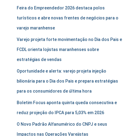
Feira do Empreendedor 2026 destaca polos
turísticos e abre novas frentes de negócios para o
varejo maranhense
Varejo projeta forte movimentação no Dia dos Pais e
FCDL orienta lojistas maranhenses sobre
estratégias de vendas
Oportunidade e alerta: varejo projeta injeção
bilionária para o Dia dos Pais e prepara estratégias
para os consumidores de última hora
Boletim Focus aponta quinta queda consecutiva e
reduz projeção do IPCA para 5,03% em 2026
O Novo Padrão Alfanumérico do CNPJ e seus
Impactos nas Operações Varejistas