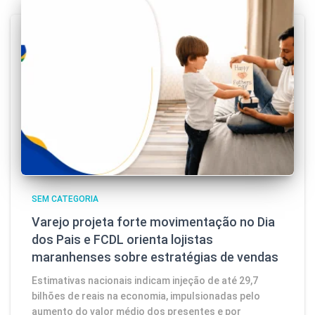
SEM CATEGORIA
Varejo projeta forte movimentação no Dia
dos Pais e FCDL orienta lojistas
maranhenses sobre estratégias de vendas
Estimativas nacionais indicam injeção de até 29,7
bilhões de reais na economia, impulsionadas pelo
aumento do valor médio dos presentes e por