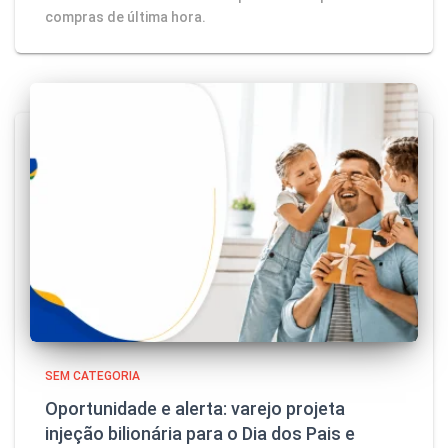
compras de última hora.
SEM CATEGORIA
Oportunidade e alerta: varejo projeta
injeção bilionária para o Dia dos Pais e