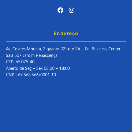
Endereço
Av. Colares Moreira, 3 quadra 32 Lote 3A – Ed. Business Center –
Sala 507 Jardim Renascença
CEP: 65.075-40
Aberto de Seg – Sex 08:00 – 18:00
CNPJ: 69.568.566/0001-10