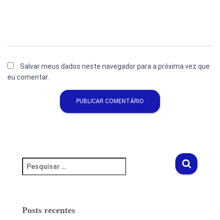
Salvar meus dados neste navegador para a próxima vez que
eu comentar.
Posts recentes