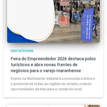
SEM CATEGORIA
Feira do Empreendedor 2026 destaca polos
turísticos e abre novas frentes de
negócios para o varejo maranhense
Evento no Multicenter debaterá a economia criativa e
o potencial de todas as regiões do estado, criando
oportunidades diretas para o comércio local.