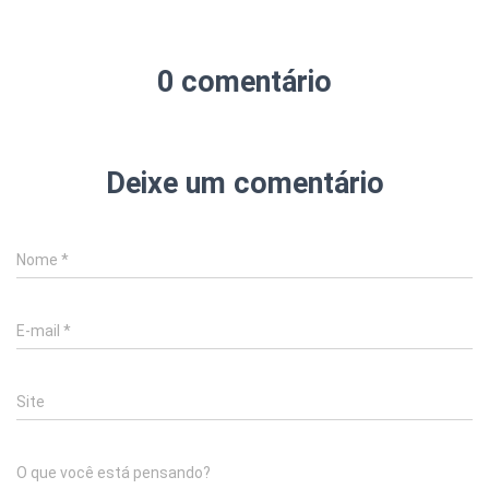
0 comentário
Deixe um comentário
Nome
*
E-mail
*
Site
O que você está pensando?