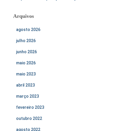
Arquivos
agosto 2026
julho 2026
junho 2026
maio 2026
maio 2023
abril 2023
março 2023
fevereiro 2023
outubro 2022
agosto 2022