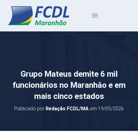
Grupo Mateus demite 6 mil
funcionários no Maranhão e em
mais cinco estados
Publicado por
Redação FCDL/MA
em
19/05/2026