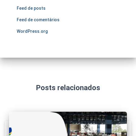
Feed de posts
Feed de comentários
WordPress.org
Posts relacionados