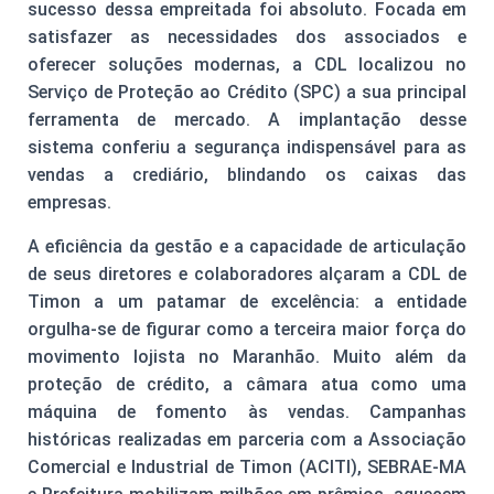
sucesso dessa empreitada foi absoluto. Focada em
satisfazer as necessidades dos associados e
oferecer soluções modernas, a CDL localizou no
Serviço de Proteção ao Crédito (SPC) a sua principal
ferramenta de mercado. A implantação desse
sistema conferiu a segurança indispensável para as
vendas a crediário, blindando os caixas das
empresas.
A eficiência da gestão e a capacidade de articulação
de seus diretores e colaboradores alçaram a CDL de
Timon a um patamar de excelência: a entidade
orgulha-se de figurar como a terceira maior força do
movimento lojista no Maranhão. Muito além da
proteção de crédito, a câmara atua como uma
máquina de fomento às vendas. Campanhas
históricas realizadas em parceria com a Associação
Comercial e Industrial de Timon (ACITI), SEBRAE-MA