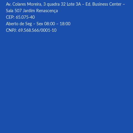
Av. Colares Moreira, 3 quadra 32 Lote 3A – Ed. Business Center –
Sala 507 Jardim Renascença
CEP: 65.075-40
Aberto de Seg – Sex 08:00 – 18:00
CNPJ: 69.568.566/0001-10