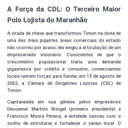
A Força da CDL: O Terceiro Maior
Polo Lojista do Maranhão
A virada de chave que transformou Timon na dona de
uma das mais pujantes áreas comerciais do estado
não ocorreu por acaso; ela exigiu a articulação de um
empresariado visionário. Conscientes de que o
crescimento populacional traria uma demanda
gigantesca por crédito e consumo, comerciantes
locais uniram forças para fundar, em 15 de agosto de
2003, a Câmara de Dirigentes Lojistas (CDL) de
Timon.
Capitaneada em sua gênese pelos empresários
Deusamar Martins Bringel (primeiro presidente) e
Francisco Moura Pereira, a entidade nasceu com o
sonho de estruturar e fortalecer o varejo local. O