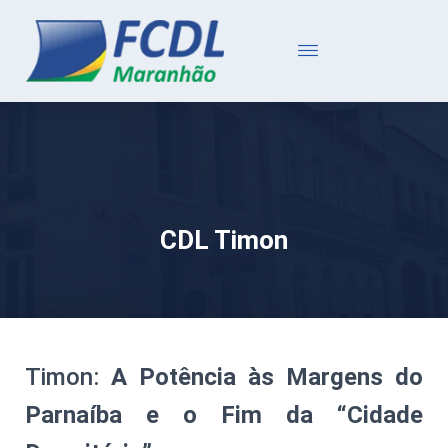
CDL Timon
Timon:
A Potência às Margens do
Parnaíba e o Fim da “Cidade