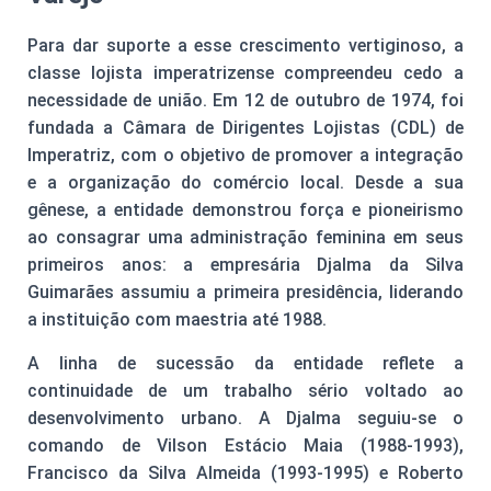
Para dar suporte a esse crescimento vertiginoso, a
classe lojista imperatrizense compreendeu cedo a
necessidade de união. Em 12 de outubro de 1974, foi
fundada a Câmara de Dirigentes Lojistas (CDL) de
Imperatriz, com o objetivo de promover a integração
e a organização do comércio local. Desde a sua
gênese, a entidade demonstrou força e pioneirismo
ao consagrar uma administração feminina em seus
primeiros anos: a empresária Djalma da Silva
Guimarães assumiu a primeira presidência, liderando
a instituição com maestria até 1988.
A linha de sucessão da entidade reflete a
continuidade de um trabalho sério voltado ao
desenvolvimento urbano. A Djalma seguiu-se o
comando de Vilson Estácio Maia (1988-1993),
Francisco da Silva Almeida (1993-1995) e Roberto