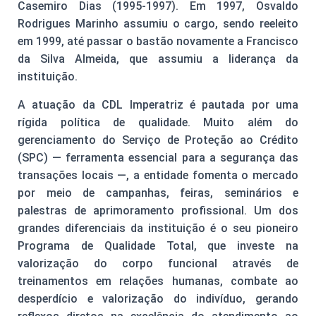
Casemiro Dias (1995-1997). Em 1997, Osvaldo
Rodrigues Marinho assumiu o cargo, sendo reeleito
em 1999, até passar o bastão novamente a Francisco
da Silva Almeida, que assumiu a liderança da
instituição.
A atuação da CDL Imperatriz é pautada por uma
rígida política de qualidade. Muito além do
gerenciamento do Serviço de Proteção ao Crédito
(SPC) — ferramenta essencial para a segurança das
transações locais —, a entidade fomenta o mercado
por meio de campanhas, feiras, seminários e
palestras de aprimoramento profissional. Um dos
grandes diferenciais da instituição é o seu pioneiro
Programa de Qualidade Total, que investe na
valorização do corpo funcional através de
treinamentos em relações humanas, combate ao
desperdício e valorização do indivíduo, gerando