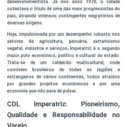
desenvolvimentista. Já nos anos 1970, a cidade
ostentava o título de uma das mais progressistas do
país, atraindo intensos contingentes migratórios de
diversas origens.
Hoje, impulsionada por um desempenho robusto nos
setores da agricultura, pecuária, extrativismo
vegetal, indústria e serviços, Imperatriz é o segundo
maior polo econômico, político e cultural do estado.
Trata-se de um caldeirão multicultural, onde
convivem brasileiros de todas as regiões e
estrangeiros de vários continentes, todos atraídos
por grandes projetos econômicos e por uma
economia que não para de pulsar.
CDL Imperatriz: Pioneirismo,
Qualidade e Responsabilidade no
Varejo