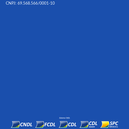
CNPJ: 69.568.566/0001-10