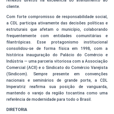
reflexos diretos na excelência do atendimento ao
cliente.
Com forte compromisso de responsabilidade social,
a CDL participa ativamente das decisões políticas e
estruturais que afetam o município, colaborando
frequentemente com entidades comunitárias e
filantrópicas. Esse protagonismo institucional
consolidou-se de forma física em 1998, com a
histórica inauguração do Palácio do Comércio e
Indústria — uma parceria vitoriosa com a Associação
Comercial (ACII) e o Sindicato do Comércio Varejista
(Sindicom). Sempre presente em convenções
nacionais e seminários de grande porte, a CDL
Imperatriz reafirma sua posição de vanguarda,
mantendo o varejo da região tocantina como uma
referência de modernidade para todo o Brasil.
DIRETORIA