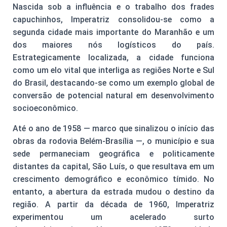
Nascida sob a influência e o trabalho dos frades
capuchinhos, Imperatriz consolidou-se como a
segunda cidade mais importante do Maranhão e um
dos maiores nós logísticos do país.
Estrategicamente localizada, a cidade funciona
como um elo vital que interliga as regiões Norte e Sul
do Brasil, destacando-se como um exemplo global de
conversão de potencial natural em desenvolvimento
socioeconômico.
Até o ano de 1958 — marco que sinalizou o início das
obras da rodovia Belém-Brasília —, o município e sua
sede permaneciam geográfica e politicamente
distantes da capital, São Luís, o que resultava em um
crescimento demográfico e econômico tímido. No
entanto, a abertura da estrada mudou o destino da
região. A partir da década de 1960, Imperatriz
experimentou um acelerado surto