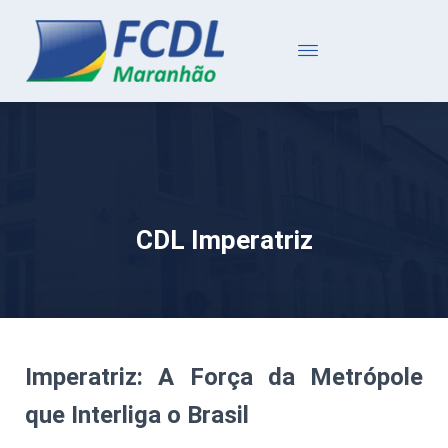
CDL Imperatriz
Imperatriz: A Força da Metrópole
que Interliga o Brasil