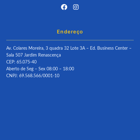
Endereço
Av. Colares Moreira, 3 quadra 32 Lote 3A – Ed. Business Center –
Sala 507 Jardim Renascença
CEP: 65.075-40
Aberto de Seg – Sex 08:00 – 18:00
CNPJ: 69.568.566/0001-10