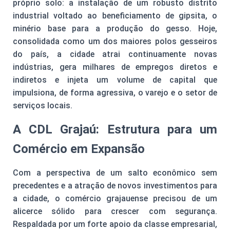
próprio solo: a instalação de um robusto distrito
industrial voltado ao beneficiamento de gipsita, o
minério base para a produção do gesso. Hoje,
consolidada como um dos maiores polos gesseiros
do país, a cidade atrai continuamente novas
indústrias, gera milhares de empregos diretos e
indiretos e injeta um volume de capital que
impulsiona, de forma agressiva, o varejo e o setor de
serviços locais.
A CDL Grajaú: Estrutura para um
Comércio em Expansão
Com a perspectiva de um salto econômico sem
precedentes e a atração de novos investimentos para
a cidade, o comércio grajauense precisou de um
alicerce sólido para crescer com segurança.
Respaldada por um forte apoio da classe empresarial,