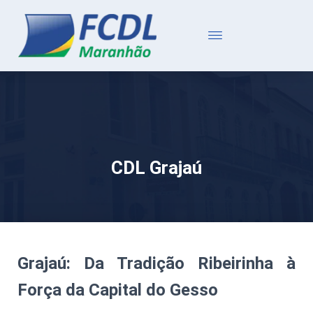
CDL Grajaú
Grajaú: Da Tradição Ribeirinha à
Força da Capital do Gesso