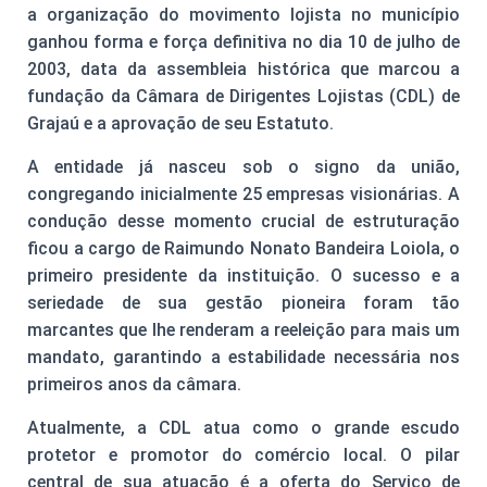
a organização do movimento lojista no município
ganhou forma e força definitiva no dia 10 de julho de
2003, data da assembleia histórica que marcou a
fundação da Câmara de Dirigentes Lojistas (CDL) de
Grajaú e a aprovação de seu Estatuto.
A entidade já nasceu sob o signo da união,
congregando inicialmente 25 empresas visionárias. A
condução desse momento crucial de estruturação
ficou a cargo de Raimundo Nonato Bandeira Loiola, o
primeiro presidente da instituição. O sucesso e a
seriedade de sua gestão pioneira foram tão
marcantes que lhe renderam a reeleição para mais um
mandato, garantindo a estabilidade necessária nos
primeiros anos da câmara.
Atualmente, a CDL atua como o grande escudo
protetor e promotor do comércio local. O pilar
central de sua atuação é a oferta do Serviço de