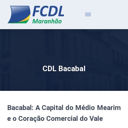
CDL Bacabal
Bacabal: A Capital do Médio Mearim
e o Coração Comercial do Vale