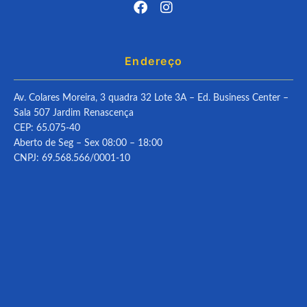
Endereço
Av. Colares Moreira, 3 quadra 32 Lote 3A – Ed. Business Center –
Sala 507 Jardim Renascença
CEP: 65.075-40
Aberto de Seg – Sex 08:00 – 18:00
CNPJ: 69.568.566/0001-10