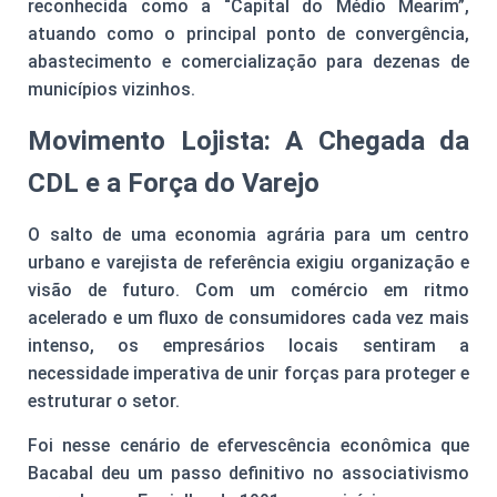
reconhecida como a “Capital do Médio Mearim”,
atuando como o principal ponto de convergência,
abastecimento e comercialização para dezenas de
municípios vizinhos.
Movimento Lojista: A Chegada da
CDL e a Força do Varejo
O salto de uma economia agrária para um centro
urbano e varejista de referência exigiu organização e
visão de futuro. Com um comércio em ritmo
acelerado e um fluxo de consumidores cada vez mais
intenso, os empresários locais sentiram a
necessidade imperativa de unir forças para proteger e
estruturar o setor.
Foi nesse cenário de efervescência econômica que
Bacabal deu um passo definitivo no associativismo